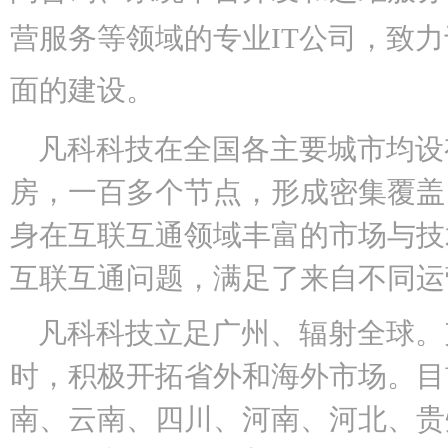
营服务等领域的专业IT公司，
致力
面的建设。
凡科科技在全国各主要城市均设
房，一百多个节点，形成密集覆盖
身在互联互通领域丰富的市场与技
互联互通问题，满足了来自不同运
凡科科技立足广州、辐射全球。
时，积极开拓省外和海外市场。目
南、云南、四川、河南、河北、贵