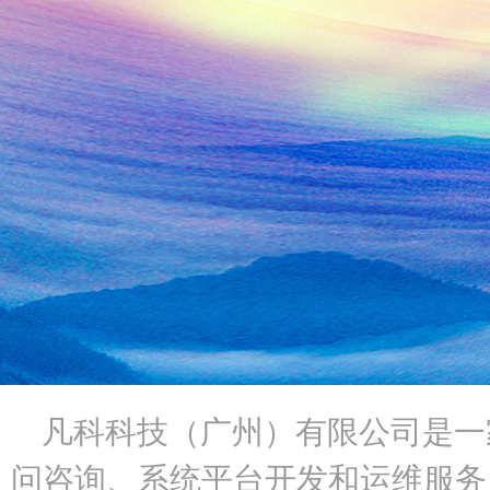
凡科科技（广州）有限公司是一
问咨询
、系统平台开发和运维服务